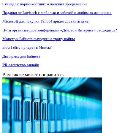
Скандал с порно-хостингом получил продолжение
Подарки от Logitech с любовью и заботой о любимых женщинах
Microsoft для покупки Yahoo! придется занять денег
Пути организаторов конференции «Деловой Интернет» расходятся?
Монстры Байнета выходят на тропу войны
Билл Гейтс приедет в Минск?
Два ярких дня Байнета
PR-агентство онлайн
Вам также может понравиться