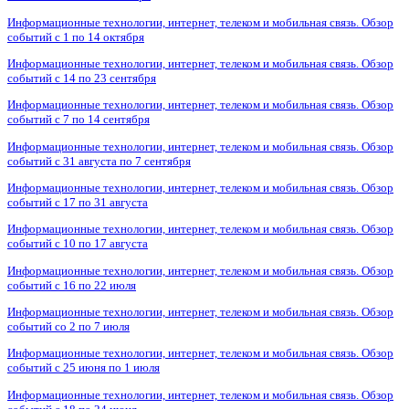
Информационные технологии, интернет, телеком и мобильная связь. Обзор
событий с 1 по 14 октября
Информационные технологии, интернет, телеком и мобильная связь. Обзор
событий с 14 по 23 сентября
Информационные технологии, интернет, телеком и мобильная связь. Обзор
событий с 7 по 14 сентября
Информационные технологии, интернет, телеком и мобильная связь. Обзор
событий с 31 августа по 7 сентября
Информационные технологии, интернет, телеком и мобильная связь. Обзор
событий с 17 по 31 августа
Информационные технологии, интернет, телеком и мобильная связь. Обзор
событий с 10 по 17 августа
Информационные технологии, интернет, телеком и мобильная связь. Обзор
событий с 16 по 22 июля
Информационные технологии, интернет, телеком и мобильная связь. Обзор
событий со 2 по 7 июля
Информационные технологии, интернет, телеком и мобильная связь. Обзор
событий с 25 июня по 1 июля
Информационные технологии, интернет, телеком и мобильная связь. Обзор