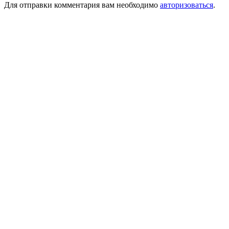
Для отправки комментария вам необходимо
авторизоваться
.