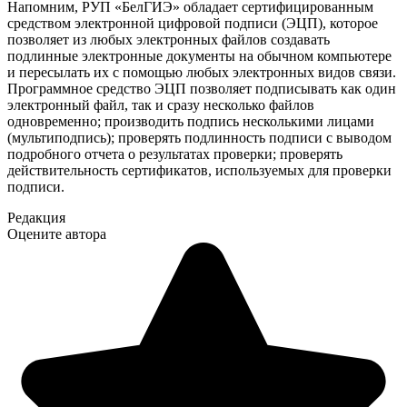
Напомним, РУП «БелГИЭ» обладает сертифицированным
средством электронной цифровой подписи (ЭЦП), которое
позволяет из любых электронных файлов создавать
подлинные электронные документы на обычном компьютере
и пересылать их с помощью любых электронных видов связи.
Программное средство ЭЦП позволяет подписывать как один
электронный файл, так и сразу несколько файлов
одновременно; производить подпись несколькими лицами
(мультиподпись); проверять подлинность подписи с выводом
подробного отчета о результатах проверки; проверять
действительность сертификатов, используемых для проверки
подписи.
Редакция
Оцените автора