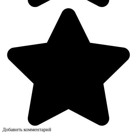
Добавить комментарий