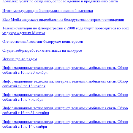
Комплекс услуг по созданию, сопровождению и продвижению сайта
Итоги международной специализированной выставки
Elab Media запускает видеоблоги на белорусском интернет-телевидении
Телеконсультации по флюорографии с 2008 года будут проводиться во всех
медучреждениях Минска
Отечественный хостинг белорусам неинтересен
Студия веб-разработок отметилась на конкурсе
Истина где-то рядом
Информационные технологии, интернет, телеком и мобильная связь. Обзор
событий с 16 по 30 ноября
Информационные технологии, интернет, телеком и мобильная связь. Обзор
событий с 8 по 15 ноября
Информационные технологии, интернет, телеком и мобильная связь. Обзор
событий с 1 по 7 ноября
Информационные технологии, интернет, телеком и мобильная связь. Обзор
событий с 16 по 31 октября
Информационные технологии, интернет, телеком и мобильная связь. Обзор
событий с 1 по 14 октября