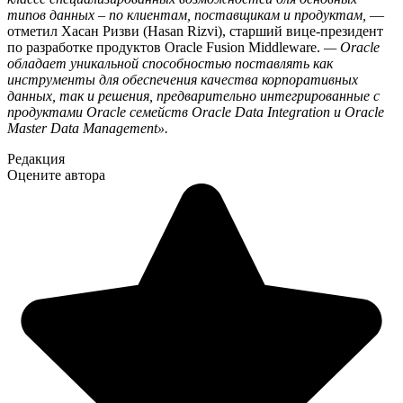
типов данных – по клиентам, поставщикам и продуктам,
—
отметил Хасан Ризви (Hasan Rizvi), старший вице-президент
по разработке продуктов Oracle Fusion Middleware.
— Oracle
обладает уникальной способностью поставлять как
инструменты для обеспечения качества корпоративных
данных, так и решения, предварительно интегрированные с
продуктами Oracle семейств Oracle Data Integration и Oracle
Master Data Management».
Редакция
Оцените автора