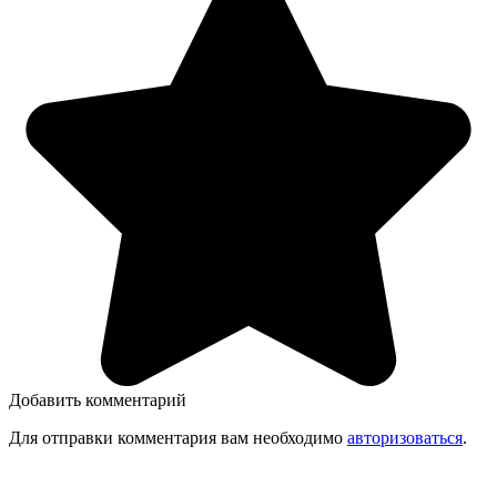
Добавить комментарий
Для отправки комментария вам необходимо
авторизоваться
.