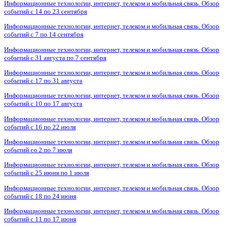
Информационные технологии, интернет, телеком и мобильная связь. Обзор
событий с 14 по 23 сентября
Информационные технологии, интернет, телеком и мобильная связь. Обзор
событий с 7 по 14 сентября
Информационные технологии, интернет, телеком и мобильная связь. Обзор
событий с 31 августа по 7 сентября
Информационные технологии, интернет, телеком и мобильная связь. Обзор
событий с 17 по 31 августа
Информационные технологии, интернет, телеком и мобильная связь. Обзор
событий с 10 по 17 августа
Информационные технологии, интернет, телеком и мобильная связь. Обзор
событий с 16 по 22 июля
Информационные технологии, интернет, телеком и мобильная связь. Обзор
событий со 2 по 7 июля
Информационные технологии, интернет, телеком и мобильная связь. Обзор
событий с 25 июня по 1 июля
Информационные технологии, интернет, телеком и мобильная связь. Обзор
событий с 18 по 24 июня
Информационные технологии, интернет, телеком и мобильная связь. Обзор
событий с 11 по 17 июня