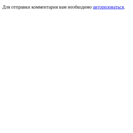
Для отправки комментария вам необходимо
авторизоваться
.