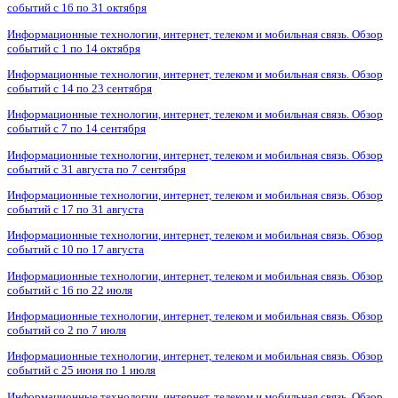
событий с 16 по 31 октября
Информационные технологии, интернет, телеком и мобильная связь. Обзор
событий с 1 по 14 октября
Информационные технологии, интернет, телеком и мобильная связь. Обзор
событий с 14 по 23 сентября
Информационные технологии, интернет, телеком и мобильная связь. Обзор
событий с 7 по 14 сентября
Информационные технологии, интернет, телеком и мобильная связь. Обзор
событий с 31 августа по 7 сентября
Информационные технологии, интернет, телеком и мобильная связь. Обзор
событий с 17 по 31 августа
Информационные технологии, интернет, телеком и мобильная связь. Обзор
событий с 10 по 17 августа
Информационные технологии, интернет, телеком и мобильная связь. Обзор
событий с 16 по 22 июля
Информационные технологии, интернет, телеком и мобильная связь. Обзор
событий со 2 по 7 июля
Информационные технологии, интернет, телеком и мобильная связь. Обзор
событий с 25 июня по 1 июля
Информационные технологии, интернет, телеком и мобильная связь. Обзор