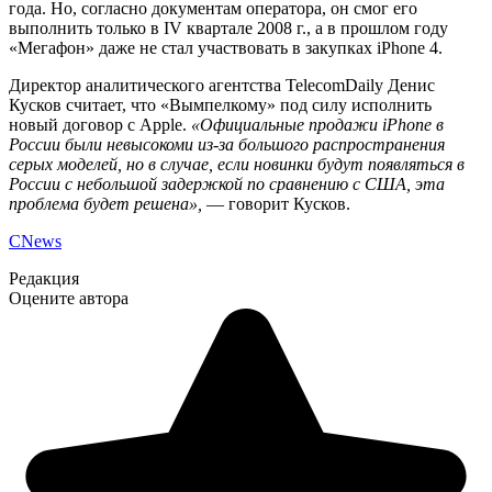
года. Но, согласно документам оператора, он смог его
выполнить только в IV квартале 2008 г., а в прошлом году
«Мегафон» даже не стал участвовать в закупках iPhone 4.
Директор аналитического агентства TelecomDaily Денис
Кусков считает, что «Вымпелкому» под силу исполнить
новый договор с Apple.
«Официальные продажи iPhone в
России были невысокоми из-за большого распространения
серых моделей, но в случае, если новинки будут появляться в
России с небольшой задержкой по сравнению с США, эта
проблема будет решена»,
— говорит Кусков.
CNews
Редакция
Оцените автора