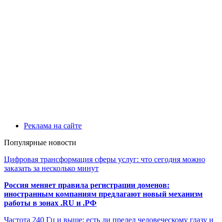
Реклама на сайте
Популярные новости
Цифровая трансформация сферы услуг: что сегодня можно
заказать за несколько минут
Россия меняет правила регистрации доменов:
иностранным компаниям предлагают новый механизм
работы в зонах .RU и .РФ
Частота 240 Гц и выше: есть ли предел человеческому глазу и