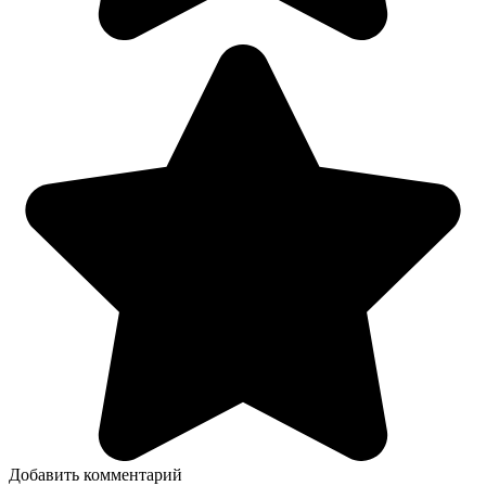
Добавить комментарий