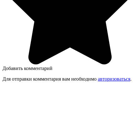
Добавить комментарий
Для отправки комментария вам необходимо
авторизоваться
.