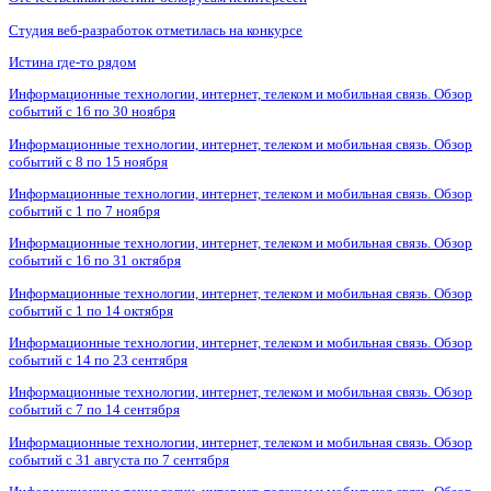
Студия веб-разработок отметилась на конкурсе
Истина где-то рядом
Информационные технологии, интернет, телеком и мобильная связь. Обзор
событий с 16 по 30 ноября
Информационные технологии, интернет, телеком и мобильная связь. Обзор
событий с 8 по 15 ноября
Информационные технологии, интернет, телеком и мобильная связь. Обзор
событий с 1 по 7 ноября
Информационные технологии, интернет, телеком и мобильная связь. Обзор
событий с 16 по 31 октября
Информационные технологии, интернет, телеком и мобильная связь. Обзор
событий с 1 по 14 октября
Информационные технологии, интернет, телеком и мобильная связь. Обзор
событий с 14 по 23 сентября
Информационные технологии, интернет, телеком и мобильная связь. Обзор
событий с 7 по 14 сентября
Информационные технологии, интернет, телеком и мобильная связь. Обзор
событий с 31 августа по 7 сентября