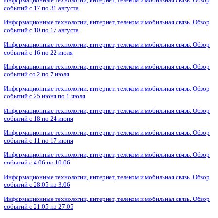
Информационные технологии, интернет, телеком и мобильная связь. Обзор
событий с 17 по 31 августа
Информационные технологии, интернет, телеком и мобильная связь. Обзор
событий с 10 по 17 августа
Информационные технологии, интернет, телеком и мобильная связь. Обзор
событий с 16 по 22 июля
Информационные технологии, интернет, телеком и мобильная связь. Обзор
событий со 2 по 7 июля
Информационные технологии, интернет, телеком и мобильная связь. Обзор
событий с 25 июня по 1 июля
Информационные технологии, интернет, телеком и мобильная связь. Обзор
событий с 18 по 24 июня
Информационные технологии, интернет, телеком и мобильная связь. Обзор
событий с 11 по 17 июня
Информационные технологии, интернет, телеком и мобильная связь. Обзор
событий с 4.06 по 10.06
Информационные технологии, интернет, телеком и мобильная связь. Обзор
событий с 28.05 по 3.06
Информационные технологии, интернет, телеком и мобильная связь. Обзор
событий с 21.05 по 27.05