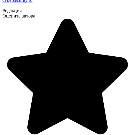
cybersecurity.ru
Редакция
Оцените автора