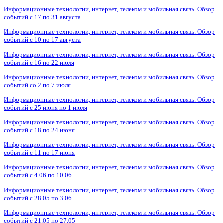
Информационные технологии, интернет, телеком и мобильная связь. Обзор
событий с 17 по 31 августа
Информационные технологии, интернет, телеком и мобильная связь. Обзор
событий с 10 по 17 августа
Информационные технологии, интернет, телеком и мобильная связь. Обзор
событий с 16 по 22 июля
Информационные технологии, интернет, телеком и мобильная связь. Обзор
событий со 2 по 7 июля
Информационные технологии, интернет, телеком и мобильная связь. Обзор
событий с 25 июня по 1 июля
Информационные технологии, интернет, телеком и мобильная связь. Обзор
событий с 18 по 24 июня
Информационные технологии, интернет, телеком и мобильная связь. Обзор
событий с 11 по 17 июня
Информационные технологии, интернет, телеком и мобильная связь. Обзор
событий с 4.06 по 10.06
Информационные технологии, интернет, телеком и мобильная связь. Обзор
событий с 28.05 по 3.06
Информационные технологии, интернет, телеком и мобильная связь. Обзор
событий с 21.05 по 27.05