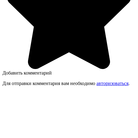
Добавить комментарий
Для отправки комментария вам необходимо
авторизоваться
.