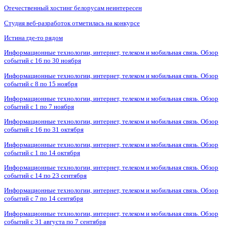
Отечественный хостинг белорусам неинтересен
Студия веб-разработок отметилась на конкурсе
Истина где-то рядом
Информационные технологии, интернет, телеком и мобильная связь. Обзор
событий с 16 по 30 ноября
Информационные технологии, интернет, телеком и мобильная связь. Обзор
событий с 8 по 15 ноября
Информационные технологии, интернет, телеком и мобильная связь. Обзор
событий с 1 по 7 ноября
Информационные технологии, интернет, телеком и мобильная связь. Обзор
событий с 16 по 31 октября
Информационные технологии, интернет, телеком и мобильная связь. Обзор
событий с 1 по 14 октября
Информационные технологии, интернет, телеком и мобильная связь. Обзор
событий с 14 по 23 сентября
Информационные технологии, интернет, телеком и мобильная связь. Обзор
событий с 7 по 14 сентября
Информационные технологии, интернет, телеком и мобильная связь. Обзор
событий с 31 августа по 7 сентября