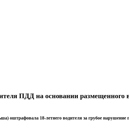
теля ПДД на основании размещенного в
ша) оштрафовала 18-летнего водителя за грубое нарушение 