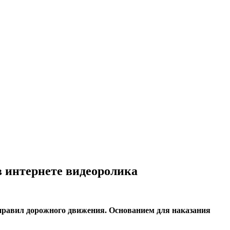
 интернете видеоролика
правил дорожного движения. Основанием для наказания