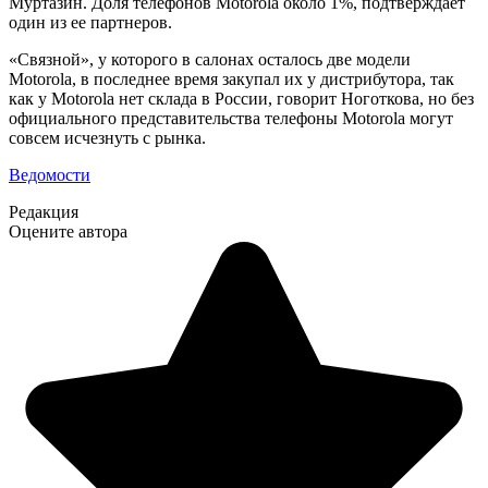
Муртазин. Доля телефонов Motorola около 1%, подтверждает
один из ее партнеров.
«Связной», у которого в салонах осталось две модели
Motorola, в последнее время закупал их у дистрибутора, так
как у Motorola нет склада в России, говорит Ноготкова, но без
официального представительства телефоны Motorola могут
совсем исчезнуть с рынка.
Ведомости
Редакция
Оцените автора