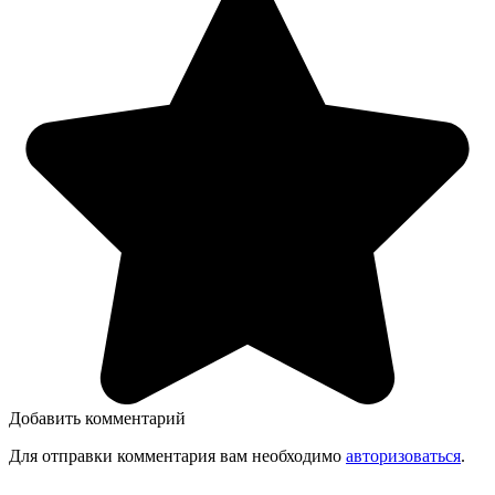
Добавить комментарий
Для отправки комментария вам необходимо
авторизоваться
.