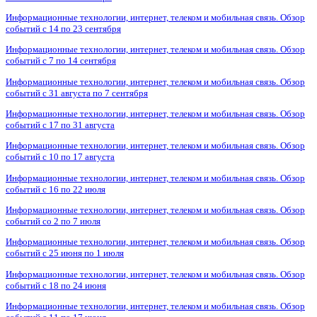
Информационные технологии, интернет, телеком и мобильная связь. Обзор
событий с 14 по 23 сентября
Информационные технологии, интернет, телеком и мобильная связь. Обзор
событий с 7 по 14 сентября
Информационные технологии, интернет, телеком и мобильная связь. Обзор
событий с 31 августа по 7 сентября
Информационные технологии, интернет, телеком и мобильная связь. Обзор
событий с 17 по 31 августа
Информационные технологии, интернет, телеком и мобильная связь. Обзор
событий с 10 по 17 августа
Информационные технологии, интернет, телеком и мобильная связь. Обзор
событий с 16 по 22 июля
Информационные технологии, интернет, телеком и мобильная связь. Обзор
событий со 2 по 7 июля
Информационные технологии, интернет, телеком и мобильная связь. Обзор
событий с 25 июня по 1 июля
Информационные технологии, интернет, телеком и мобильная связь. Обзор
событий с 18 по 24 июня
Информационные технологии, интернет, телеком и мобильная связь. Обзор