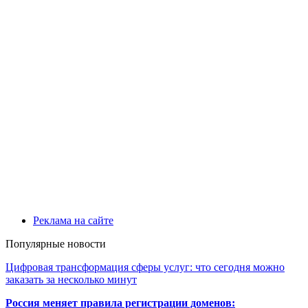
Реклама на сайте
Популярные новости
Цифровая трансформация сферы услуг: что сегодня можно
заказать за несколько минут
Россия меняет правила регистрации доменов: