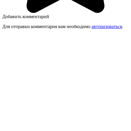
Добавить комментарий
Для отправки комментария вам необходимо
авторизоваться
.