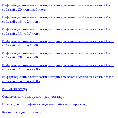
Информационные технологии, интернет, телеком и мобильная связь. Обзор
событий с 25 июня по 1 июля
Информационные технологии, интернет, телеком и мобильная связь. Обзор
событий с 18 по 24 июня
Информационные технологии, интернет, телеком и мобильная связь. Обзор
событий с 11 по 17 июня
Информационные технологии, интернет, телеком и мобильная связь. Обзор
событий с 4.06 по 10.06
Информационные технологии, интернет, телеком и мобильная связь. Обзор
событий с 28.05 по 3.06
Информационные технологии, интернет, телеком и мобильная связь. Обзор
событий с 21.05 по 27.05
Информационные технологии, интернет, телеком и мобильная связь. Обзор
событий с 14.05 по 20.05
РУПИС навсегда
Открылся сайт белорусской радиостанции
В Беларуси оштрафовали создателя сайта за гиперссылку
Компания подводит итоги