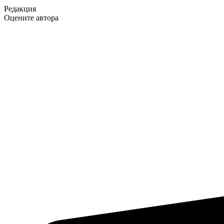
Редакция
Оцените автора