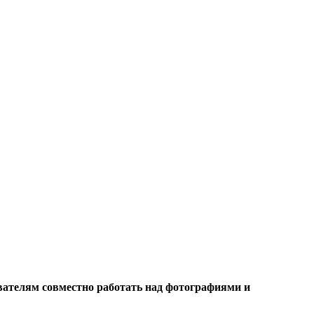
ователям совместно работать над фотографиями и