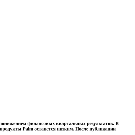
с понижением финансовых квартальных результатов. В
 продукты Palm останется низким. После публикации