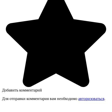
Добавить комментарий
Для отправки комментария вам необходимо
авторизоваться
.