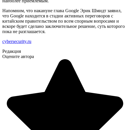
наиболее приемлемым.
Напомним, что накануне глава Google Эрик Шмидт заявил,
что Google находится в стадии активных переговоров с
китайским правительством по всем спорным вопросами и
вскоре будет сделано заключительное решение, суть которого
пока не разглашается.
cybersecurity.ru
Редакция
Оцените автора