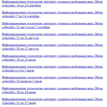
Информационные технологии, интернет, телеком и мобильная связь. Обзор
событий с 14 по 23 сентября
Информационные технологии, интернет, телеком и мобильная связь. Обзор
событий с 7 по 14 сентября
Информационные технологии, интернет, телеком и мобильная связь. Обзор
событий с 31 августа по 7 сентября
Информационные технологии, интернет, телеком и мобильная связь. Обзор
событий с 17 по 31 августа
Информационные технологии, интернет, телеком и мобильная связь. Обзор
событий с 10 по 17 августа
Информационные технологии, интернет, телеком и мобильная связь. Обзор
событий с 16 по 22 июля
Информационные технологии, интернет, телеком и мобильная связь. Обзор
событий со 2 по 7 июля
Информационные технологии, интернет, телеком и мобильная связь. Обзор
событий с 25 июня по 1 июля
Информационные технологии, интернет, телеком и мобильная связь. Обзор
событий с 18 по 24 июня
Информационные технологии, интернет, телеком и мобильная связь. Обзор
событий с 11 по 17 июня