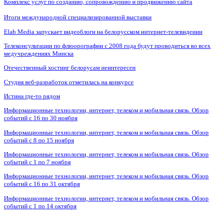
Комплекс услуг по созданию, сопровождению и продвижению сайта
Итоги международной специализированной выставки
Elab Media запускает видеоблоги на белорусском интернет-телевидении
Телеконсультации по флюорографии с 2008 года будут проводиться во всех
медучреждениях Минска
Отечественный хостинг белорусам неинтересен
Студия веб-разработок отметилась на конкурсе
Истина где-то рядом
Информационные технологии, интернет, телеком и мобильная связь. Обзор
событий с 16 по 30 ноября
Информационные технологии, интернет, телеком и мобильная связь. Обзор
событий с 8 по 15 ноября
Информационные технологии, интернет, телеком и мобильная связь. Обзор
событий с 1 по 7 ноября
Информационные технологии, интернет, телеком и мобильная связь. Обзор
событий с 16 по 31 октября
Информационные технологии, интернет, телеком и мобильная связь. Обзор
событий с 1 по 14 октября