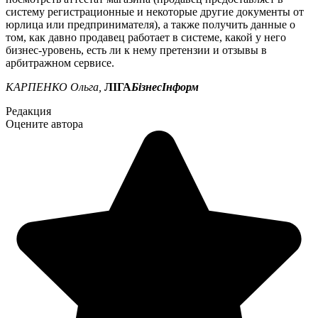
систему регистрационные и некоторые другие документы от
юрлица или предпринимателя), а также получить данные о
том, как давно продавец работает в системе, какой у него
бизнес-уровень, есть ли к нему претензии и отзывы в
арбитражном сервисе.
КАРПЕНКО Ольга,
ЛІГА
БізнесІнформ
Редакция
Оцените автора