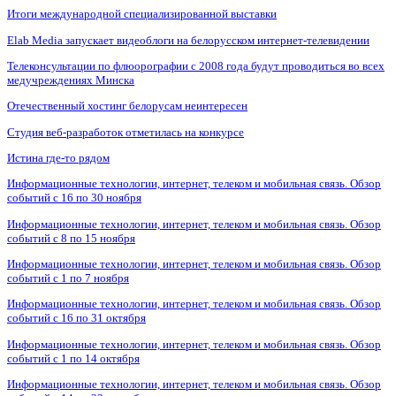
Итоги международной специализированной выставки
Elab Media запускает видеоблоги на белорусском интернет-телевидении
Телеконсультации по флюорографии с 2008 года будут проводиться во всех
медучреждениях Минска
Отечественный хостинг белорусам неинтересен
Студия веб-разработок отметилась на конкурсе
Истина где-то рядом
Информационные технологии, интернет, телеком и мобильная связь. Обзор
событий с 16 по 30 ноября
Информационные технологии, интернет, телеком и мобильная связь. Обзор
событий с 8 по 15 ноября
Информационные технологии, интернет, телеком и мобильная связь. Обзор
событий с 1 по 7 ноября
Информационные технологии, интернет, телеком и мобильная связь. Обзор
событий с 16 по 31 октября
Информационные технологии, интернет, телеком и мобильная связь. Обзор
событий с 1 по 14 октября
Информационные технологии, интернет, телеком и мобильная связь. Обзор