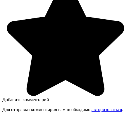
Добавить комментарий
Для отправки комментария вам необходимо
авторизоваться
.