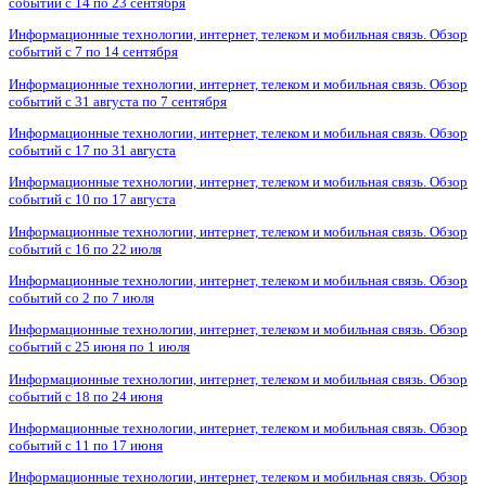
событий с 14 по 23 сентября
Информационные технологии, интернет, телеком и мобильная связь. Обзор
событий с 7 по 14 сентября
Информационные технологии, интернет, телеком и мобильная связь. Обзор
событий с 31 августа по 7 сентября
Информационные технологии, интернет, телеком и мобильная связь. Обзор
событий с 17 по 31 августа
Информационные технологии, интернет, телеком и мобильная связь. Обзор
событий с 10 по 17 августа
Информационные технологии, интернет, телеком и мобильная связь. Обзор
событий с 16 по 22 июля
Информационные технологии, интернет, телеком и мобильная связь. Обзор
событий со 2 по 7 июля
Информационные технологии, интернет, телеком и мобильная связь. Обзор
событий с 25 июня по 1 июля
Информационные технологии, интернет, телеком и мобильная связь. Обзор
событий с 18 по 24 июня
Информационные технологии, интернет, телеком и мобильная связь. Обзор
событий с 11 по 17 июня
Информационные технологии, интернет, телеком и мобильная связь. Обзор