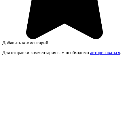
Добавить комментарий
Для отправки комментария вам необходимо
авторизоваться
.