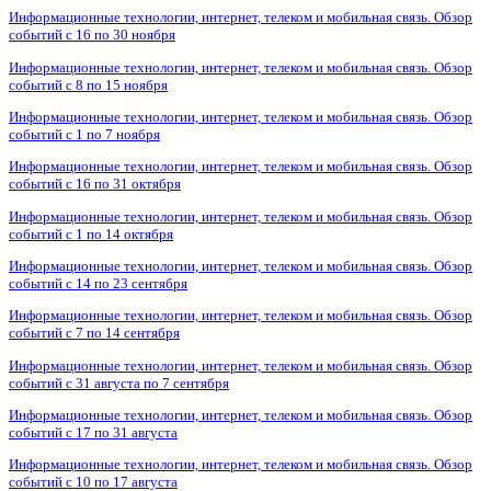
Информационные технологии, интернет, телеком и мобильная связь. Обзор
событий с 16 по 30 ноября
Информационные технологии, интернет, телеком и мобильная связь. Обзор
событий с 8 по 15 ноября
Информационные технологии, интернет, телеком и мобильная связь. Обзор
событий с 1 по 7 ноября
Информационные технологии, интернет, телеком и мобильная связь. Обзор
событий с 16 по 31 октября
Информационные технологии, интернет, телеком и мобильная связь. Обзор
событий с 1 по 14 октября
Информационные технологии, интернет, телеком и мобильная связь. Обзор
событий с 14 по 23 сентября
Информационные технологии, интернет, телеком и мобильная связь. Обзор
событий с 7 по 14 сентября
Информационные технологии, интернет, телеком и мобильная связь. Обзор
событий с 31 августа по 7 сентября
Информационные технологии, интернет, телеком и мобильная связь. Обзор
событий с 17 по 31 августа
Информационные технологии, интернет, телеком и мобильная связь. Обзор
событий с 10 по 17 августа