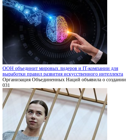
ООН объединит мировых лидеров и IT-компании для
выработки правил развития искусственного интеллекта
Организация Объединенных Наций объявила о создании
0
31