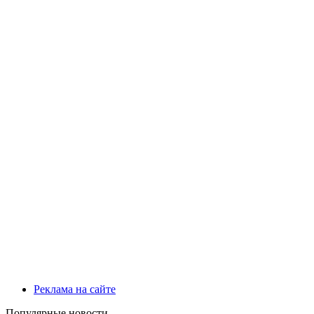
Реклама на сайте
Популярные новости