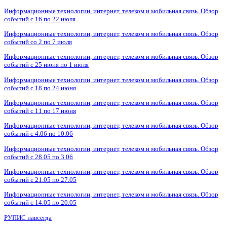
Информационные технологии, интернет, телеком и мобильная связь. Обзор
событий с 16 по 22 июля
Информационные технологии, интернет, телеком и мобильная связь. Обзор
событий со 2 по 7 июля
Информационные технологии, интернет, телеком и мобильная связь. Обзор
событий с 25 июня по 1 июля
Информационные технологии, интернет, телеком и мобильная связь. Обзор
событий с 18 по 24 июня
Информационные технологии, интернет, телеком и мобильная связь. Обзор
событий с 11 по 17 июня
Информационные технологии, интернет, телеком и мобильная связь. Обзор
событий с 4.06 по 10.06
Информационные технологии, интернет, телеком и мобильная связь. Обзор
событий с 28.05 по 3.06
Информационные технологии, интернет, телеком и мобильная связь. Обзор
событий с 21.05 по 27.05
Информационные технологии, интернет, телеком и мобильная связь. Обзор
событий с 14.05 по 20.05
РУПИС навсегда