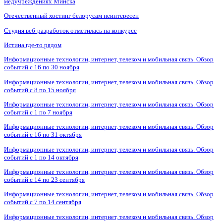
медучреждениях Минска
Отечественный хостинг белорусам неинтересен
Студия веб-разработок отметилась на конкурсе
Истина где-то рядом
Информационные технологии, интернет, телеком и мобильная связь. Обзор
событий с 16 по 30 ноября
Информационные технологии, интернет, телеком и мобильная связь. Обзор
событий с 8 по 15 ноября
Информационные технологии, интернет, телеком и мобильная связь. Обзор
событий с 1 по 7 ноября
Информационные технологии, интернет, телеком и мобильная связь. Обзор
событий с 16 по 31 октября
Информационные технологии, интернет, телеком и мобильная связь. Обзор
событий с 1 по 14 октября
Информационные технологии, интернет, телеком и мобильная связь. Обзор
событий с 14 по 23 сентября
Информационные технологии, интернет, телеком и мобильная связь. Обзор
событий с 7 по 14 сентября
Информационные технологии, интернет, телеком и мобильная связь. Обзор