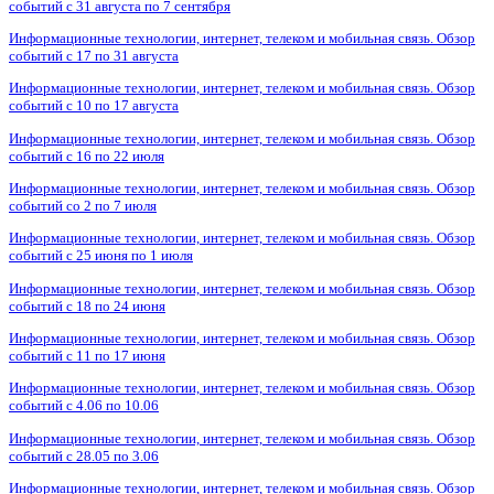
событий с 31 августа по 7 сентября
Информационные технологии, интернет, телеком и мобильная связь. Обзор
событий с 17 по 31 августа
Информационные технологии, интернет, телеком и мобильная связь. Обзор
событий с 10 по 17 августа
Информационные технологии, интернет, телеком и мобильная связь. Обзор
событий с 16 по 22 июля
Информационные технологии, интернет, телеком и мобильная связь. Обзор
событий со 2 по 7 июля
Информационные технологии, интернет, телеком и мобильная связь. Обзор
событий с 25 июня по 1 июля
Информационные технологии, интернет, телеком и мобильная связь. Обзор
событий с 18 по 24 июня
Информационные технологии, интернет, телеком и мобильная связь. Обзор
событий с 11 по 17 июня
Информационные технологии, интернет, телеком и мобильная связь. Обзор
событий с 4.06 по 10.06
Информационные технологии, интернет, телеком и мобильная связь. Обзор
событий с 28.05 по 3.06
Информационные технологии, интернет, телеком и мобильная связь. Обзор