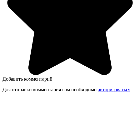
Добавить комментарий
Для отправки комментария вам необходимо
авторизоваться
.