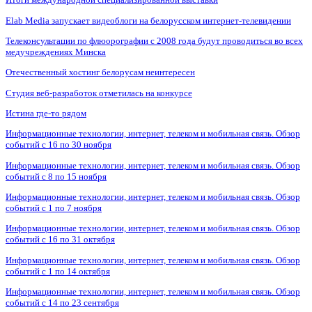
Elab Media запускает видеоблоги на белорусском интернет-телевидении
Телеконсультации по флюорографии с 2008 года будут проводиться во всех
медучреждениях Минска
Отечественный хостинг белорусам неинтересен
Студия веб-разработок отметилась на конкурсе
Истина где-то рядом
Информационные технологии, интернет, телеком и мобильная связь. Обзор
событий с 16 по 30 ноября
Информационные технологии, интернет, телеком и мобильная связь. Обзор
событий с 8 по 15 ноября
Информационные технологии, интернет, телеком и мобильная связь. Обзор
событий с 1 по 7 ноября
Информационные технологии, интернет, телеком и мобильная связь. Обзор
событий с 16 по 31 октября
Информационные технологии, интернет, телеком и мобильная связь. Обзор
событий с 1 по 14 октября
Информационные технологии, интернет, телеком и мобильная связь. Обзор
событий с 14 по 23 сентября