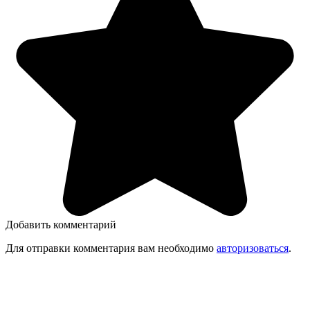
Добавить комментарий
Для отправки комментария вам необходимо
авторизоваться
.