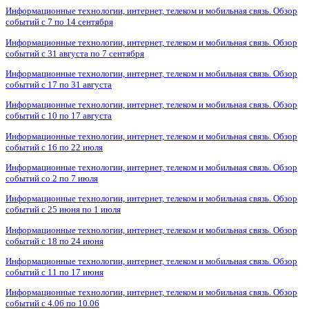
Информационные технологии, интернет, телеком и мобильная связь. Обзор
событий с 7 по 14 сентября
Информационные технологии, интернет, телеком и мобильная связь. Обзор
событий с 31 августа по 7 сентября
Информационные технологии, интернет, телеком и мобильная связь. Обзор
событий с 17 по 31 августа
Информационные технологии, интернет, телеком и мобильная связь. Обзор
событий с 10 по 17 августа
Информационные технологии, интернет, телеком и мобильная связь. Обзор
событий с 16 по 22 июля
Информационные технологии, интернет, телеком и мобильная связь. Обзор
событий со 2 по 7 июля
Информационные технологии, интернет, телеком и мобильная связь. Обзор
событий с 25 июня по 1 июля
Информационные технологии, интернет, телеком и мобильная связь. Обзор
событий с 18 по 24 июня
Информационные технологии, интернет, телеком и мобильная связь. Обзор
событий с 11 по 17 июня
Информационные технологии, интернет, телеком и мобильная связь. Обзор
событий с 4.06 по 10.06