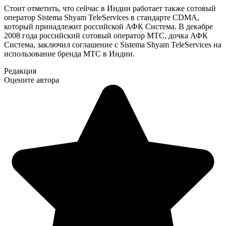
Стоит отметить, что сейчас в Индии работает также сотовый
оператор Sistema Shyam TeleServices в стандарте CDMA,
который принадлежит российской АФК Система. В декабре
2008 года российский сотовый оператор МТС, дочка АФК
Система, заключил соглашение с Sistema Shyam TeleServices на
использование бренда МТС в Индии.
Редакция
Оцените автора