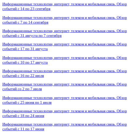
Информационные технологии, интернет, телеком и мобильная связь. Обзор
событий с 14 по 23 сентября
Информационные технологии, интернет, телеком и мобильная связь. Обзор
событий с 7 по 14 сентября
Информационные технологии, интернет, телеком и мобильная связь. Обзор
событий с 31 августа по 7 сентября
Информационные технологии, интернет, телеком и мобильная связь. Обзор
событий с 17 по 31 августа
Информационные технологии, интернет, телеком и мобильная связь. Обзор
событий с 10 по 17 августа
Информационные технологии, интернет, телеком и мобильная связь. Обзор
событий с 16 по 22 июля
Информационные технологии, интернет, телеком и мобильная связь. Обзор
событий со 2 по 7 июля
Информационные технологии, интернет, телеком и мобильная связь. Обзор
событий с 25 июня по 1 июля
Информационные технологии, интернет, телеком и мобильная связь. Обзор
событий с 18 по 24 июня
Информационные технологии, интернет, телеком и мобильная связь. Обзор
событий с 11 по 17 июня