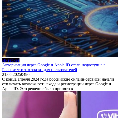
Интернет
Авторизация через Google и Apple ID стала недоступна в
России: что это значит для пользователей
21.05.2025
0
490
С конца апреля 2024 года российские онлайн-сервисы начали
отключать возможность входа и регистрации через Google и
Apple ID. Это решение было принято в