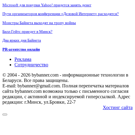
Microsoft для покупки Yahoo! придется занять денег
Пути организаторов конференции «Деловой Интернет» расходятся?
Монстры Байнета выходят на тропу войны
Билл Гейтс приедет в Минск?
Два ярких дня Байнета
PR-агентство онлайн
Реклама
Сотрудничество
© 2004 - 2026 bybanner.com - информационные технологии в
Беларуси. Все права защищены.
E-mail: bybanner@gmail.com. Полная перепечатка материалов
сайта bybanner.com возможна только с письменного согласия
редакции, с активной и индексируемой гиперссылкой. Адрес
редакции: г.Минск, ул.Бровки, 22-7
Хостинг сайта