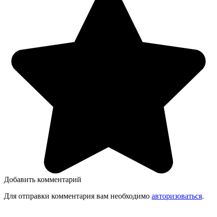
Добавить комментарий
Для отправки комментария вам необходимо
авторизоваться
.