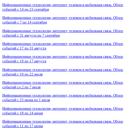
Информационные технологии, интернет, телеком и мобильная связь. Обзор
событий с 14 по 23 сентября
Информационные технологии, интернет, телеком и мобильная связь. Обзор
событий с 7 по 14 сентября
Информационные технологии, интернет, телеком и мобильная связь. Обзор
событий с 31 августа по 7 сентября
Информационные технологии, интернет, телеком и мобильная связь. Обзор
событий с 17 по 31 августа
Информационные технологии, интернет, телеком и мобильная связь. Обзор
событий с 10 по 17 августа
Информационные технологии, интернет, телеком и мобильная связь. Обзор
событий с 16 по 22 июля
Информационные технологии, интернет, телеком и мобильная связь. Обзор
событий со 2 по 7 июля
Информационные технологии, интернет, телеком и мобильная связь. Обзор
событий с 25 июня по 1 июля
Информационные технологии, интернет, телеком и мобильная связь. Обзор
событий с 18 по 24 июня
Информационные технологии, интернет, телеком и мобильная связь. Обзор
событий с 11 по 17 июня