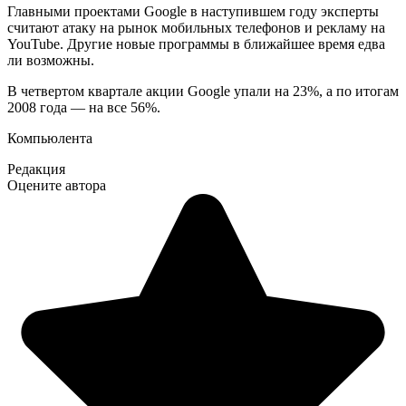
Главными проектами Google в наступившем году эксперты
считают атаку на рынок мобильных телефонов и рекламу на
YouTube. Другие новые программы в ближайшее время едва
ли возможны.
В четвертом квартале акции Google упали на 23%, а по итогам
2008 года — на все 56%.
Компьюлента
Редакция
Оцените автора