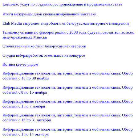
Комплекс услуг по созданию, сопровождению и продвижению сайта
Итоги международной специализированной выставки
Elab Media запускает видеоблоги на белорусском интернет-телевидении
Телеконсультации по флюорографии с 2008 года будут проводиться во всех
медучреждениях Минска
Отечественный хостинг белорусам неинтересен
Студия веб-разработок отметилась на конкурсе
Истина где-то рядом
Информационные технологии, интернет, телеком и мобильная связь. Обзор
событий с 16 по 30 ноября
Информационные технологии, интернет, телеком и мобильная связь. Обзор
событий с 8 по 15 ноября
Информационные технологии, интернет, телеком и мобильная связь. Обзор
событий с 1 по 7 ноября
Информационные технологии, интернет, телеком и мобильная связь. Обзор
событий с 16 по 31 октября
Информационные технологии, интернет, телеком и мобильная связь. Обзор
событий с 1 по 14 октября