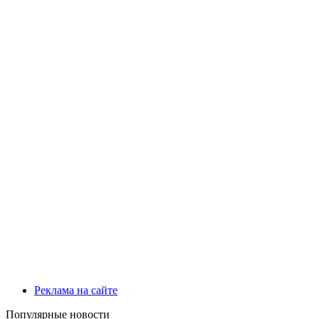
Реклама на сайте
Популярные новости