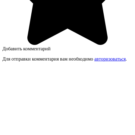
Добавить комментарий
Для отправки комментария вам необходимо
авторизоваться
.