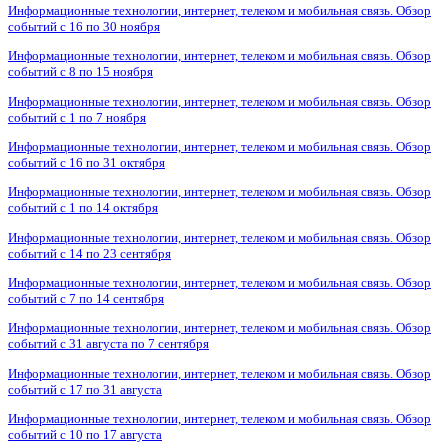
Информационные технологии, интернет, телеком и мобильная связь. Обзор
событий с 16 по 30 ноября
Информационные технологии, интернет, телеком и мобильная связь. Обзор
событий с 8 по 15 ноября
Информационные технологии, интернет, телеком и мобильная связь. Обзор
событий с 1 по 7 ноября
Информационные технологии, интернет, телеком и мобильная связь. Обзор
событий с 16 по 31 октября
Информационные технологии, интернет, телеком и мобильная связь. Обзор
событий с 1 по 14 октября
Информационные технологии, интернет, телеком и мобильная связь. Обзор
событий с 14 по 23 сентября
Информационные технологии, интернет, телеком и мобильная связь. Обзор
событий с 7 по 14 сентября
Информационные технологии, интернет, телеком и мобильная связь. Обзор
событий с 31 августа по 7 сентября
Информационные технологии, интернет, телеком и мобильная связь. Обзор
событий с 17 по 31 августа
Информационные технологии, интернет, телеком и мобильная связь. Обзор
событий с 10 по 17 августа