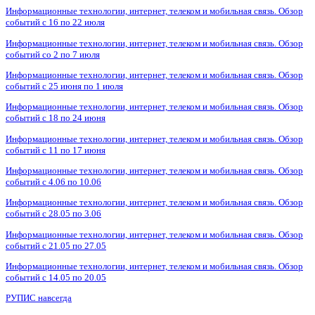
Информационные технологии, интернет, телеком и мобильная связь. Обзор
событий с 16 по 22 июля
Информационные технологии, интернет, телеком и мобильная связь. Обзор
событий со 2 по 7 июля
Информационные технологии, интернет, телеком и мобильная связь. Обзор
событий с 25 июня по 1 июля
Информационные технологии, интернет, телеком и мобильная связь. Обзор
событий с 18 по 24 июня
Информационные технологии, интернет, телеком и мобильная связь. Обзор
событий с 11 по 17 июня
Информационные технологии, интернет, телеком и мобильная связь. Обзор
событий с 4.06 по 10.06
Информационные технологии, интернет, телеком и мобильная связь. Обзор
событий с 28.05 по 3.06
Информационные технологии, интернет, телеком и мобильная связь. Обзор
событий с 21.05 по 27.05
Информационные технологии, интернет, телеком и мобильная связь. Обзор
событий с 14.05 по 20.05
РУПИС навсегда