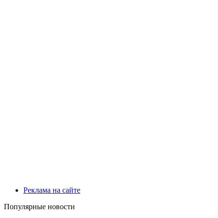
Реклама на сайте
Популярные новости