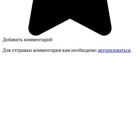
Добавить комментарий
Для отправки комментария вам необходимо
авторизоваться
.