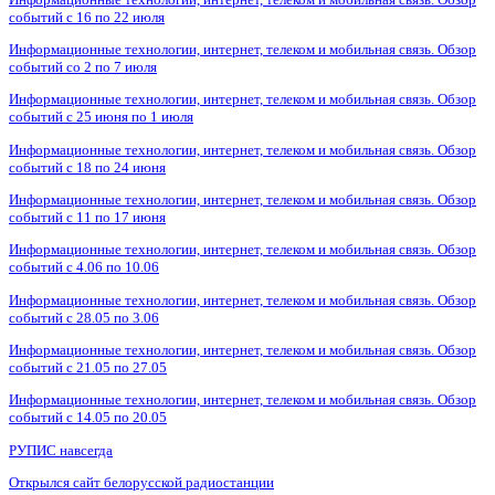
событий с 16 по 22 июля
Информационные технологии, интернет, телеком и мобильная связь. Обзор
событий со 2 по 7 июля
Информационные технологии, интернет, телеком и мобильная связь. Обзор
событий с 25 июня по 1 июля
Информационные технологии, интернет, телеком и мобильная связь. Обзор
событий с 18 по 24 июня
Информационные технологии, интернет, телеком и мобильная связь. Обзор
событий с 11 по 17 июня
Информационные технологии, интернет, телеком и мобильная связь. Обзор
событий с 4.06 по 10.06
Информационные технологии, интернет, телеком и мобильная связь. Обзор
событий с 28.05 по 3.06
Информационные технологии, интернет, телеком и мобильная связь. Обзор
событий с 21.05 по 27.05
Информационные технологии, интернет, телеком и мобильная связь. Обзор
событий с 14.05 по 20.05
РУПИС навсегда
Открылся сайт белорусской радиостанции