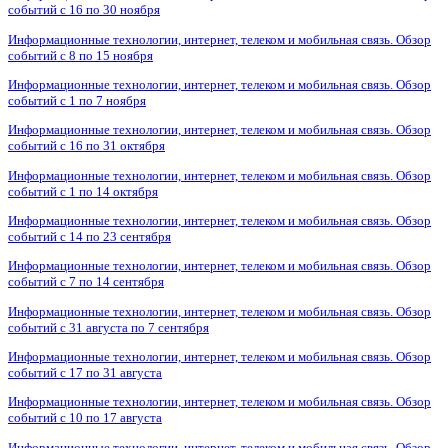
событий с 16 по 30 ноября
Информационные технологии, интернет, телеком и мобильная связь. Обзор
событий с 8 по 15 ноября
Информационные технологии, интернет, телеком и мобильная связь. Обзор
событий с 1 по 7 ноября
Информационные технологии, интернет, телеком и мобильная связь. Обзор
событий с 16 по 31 октября
Информационные технологии, интернет, телеком и мобильная связь. Обзор
событий с 1 по 14 октября
Информационные технологии, интернет, телеком и мобильная связь. Обзор
событий с 14 по 23 сентября
Информационные технологии, интернет, телеком и мобильная связь. Обзор
событий с 7 по 14 сентября
Информационные технологии, интернет, телеком и мобильная связь. Обзор
событий с 31 августа по 7 сентября
Информационные технологии, интернет, телеком и мобильная связь. Обзор
событий с 17 по 31 августа
Информационные технологии, интернет, телеком и мобильная связь. Обзор
событий с 10 по 17 августа
Информационные технологии, интернет, телеком и мобильная связь. Обзор