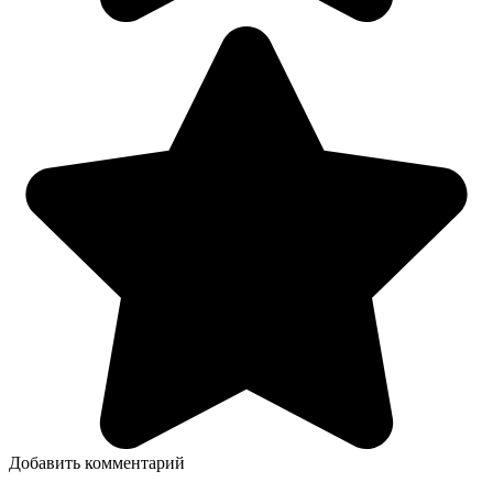
Добавить комментарий