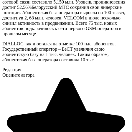
сотовой связи составило 5,150 млн. Уровень проникновения
достиг 52,56%Белорусский МТС сохранил свои лидерские
позиции. Абонентская база оператора выросла на 100 тысяч,
достигнув 2, 68 млн. человек. VELCOM в июле несколько
снизил активность в продвижении. Всего 75 тыс. новых
абонентов подключилось к сети первого GSM-оператора в
прошлом месяце.
DIALLOG так и остался на отметке 100 тыс. абонентов.
Государственный оператор – БеСТ увеличил свою
абонентскую базу на 1 тыс. человек. Таким образом,
абонентская база оператора составила 10 тыс.
Редакция
Оцените автора