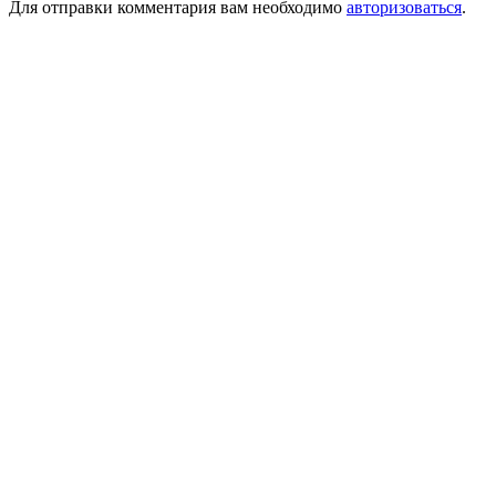
Для отправки комментария вам необходимо
авторизоваться
.