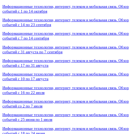
Информационные технологии, интернет, телеком и мобильная связь. Обзор
событий с 1 по 14 октября
Информационные технологии, интернет, телеком и мобильная связь. Обзор
событий с 14 по 23 сентября
Информационные технологии, интернет, телеком и мобильная связь. Обзор
событий с 7 по 14 сентября
Информационные технологии, интернет, телеком и мобильная связь. Обзор
событий с 31 августа по 7 сентября
Информационные технологии, интернет, телеком и мобильная связь. Обзор
событий с 17 по 31 августа
Информационные технологии, интернет, телеком и мобильная связь. Обзор
событий с 10 по 17 августа
Информационные технологии, интернет, телеком и мобильная связь. Обзор
событий с 16 по 22 июля
Информационные технологии, интернет, телеком и мобильная связь. Обзор
событий со 2 по 7 июля
Информационные технологии, интернет, телеком и мобильная связь. Обзор
событий с 25 июня по 1 июля
Информационные технологии, интернет, телеком и мобильная связь. Обзор
событий с 18 по 24 июня