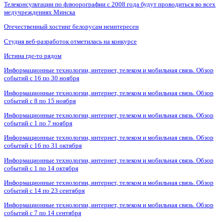
Телеконсультации по флюорографии с 2008 года будут проводиться во всех
медучреждениях Минска
Отечественный хостинг белорусам неинтересен
Студия веб-разработок отметилась на конкурсе
Истина где-то рядом
Информационные технологии, интернет, телеком и мобильная связь. Обзор
событий с 16 по 30 ноября
Информационные технологии, интернет, телеком и мобильная связь. Обзор
событий с 8 по 15 ноября
Информационные технологии, интернет, телеком и мобильная связь. Обзор
событий с 1 по 7 ноября
Информационные технологии, интернет, телеком и мобильная связь. Обзор
событий с 16 по 31 октября
Информационные технологии, интернет, телеком и мобильная связь. Обзор
событий с 1 по 14 октября
Информационные технологии, интернет, телеком и мобильная связь. Обзор
событий с 14 по 23 сентября
Информационные технологии, интернет, телеком и мобильная связь. Обзор
событий с 7 по 14 сентября