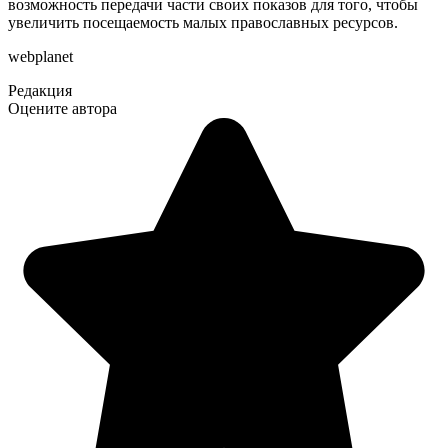
возможность передачи части своих показов для того, чтобы
увеличить посещаемость малых православных ресурсов.
webplanet
Редакция
Оцените автора