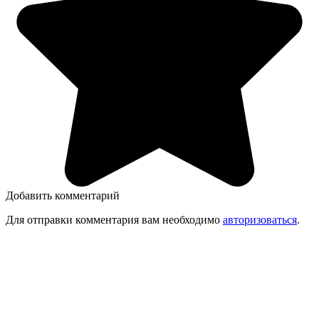
Добавить комментарий
Для отправки комментария вам необходимо
авторизоваться
.