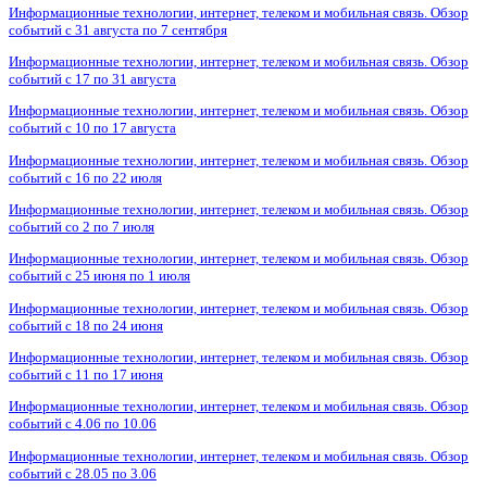
Информационные технологии, интернет, телеком и мобильная связь. Обзор
событий с 31 августа по 7 сентября
Информационные технологии, интернет, телеком и мобильная связь. Обзор
событий с 17 по 31 августа
Информационные технологии, интернет, телеком и мобильная связь. Обзор
событий с 10 по 17 августа
Информационные технологии, интернет, телеком и мобильная связь. Обзор
событий с 16 по 22 июля
Информационные технологии, интернет, телеком и мобильная связь. Обзор
событий со 2 по 7 июля
Информационные технологии, интернет, телеком и мобильная связь. Обзор
событий с 25 июня по 1 июля
Информационные технологии, интернет, телеком и мобильная связь. Обзор
событий с 18 по 24 июня
Информационные технологии, интернет, телеком и мобильная связь. Обзор
событий с 11 по 17 июня
Информационные технологии, интернет, телеком и мобильная связь. Обзор
событий с 4.06 по 10.06
Информационные технологии, интернет, телеком и мобильная связь. Обзор
событий с 28.05 по 3.06