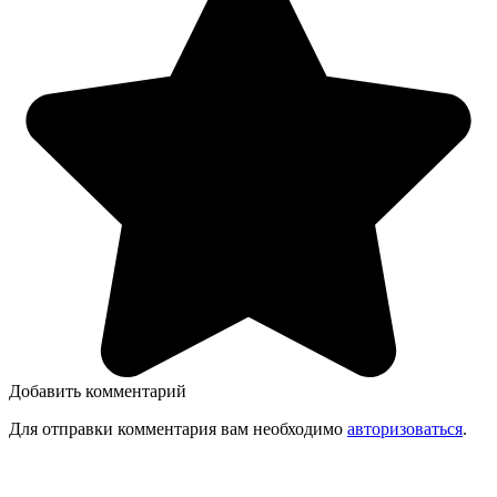
Добавить комментарий
Для отправки комментария вам необходимо
авторизоваться
.