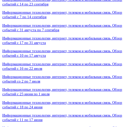
событий с 14 по 23 сентября
Информационные технологии, интернет, телеком и мобильная связь. Обзор
событий с 7 по 14 сентября
Информационные технологии, интернет, телеком и мобильная связь. Обзор
событий с 31 августа по 7 сентября
Информационные технологии, интернет, телеком и мобильная связь. Обзор
событий с 17 по 31 августа
Информационные технологии, интернет, телеком и мобильная связь. Обзор
событий с 10 по 17 августа
Информационные технологии, интернет, телеком и мобильная связь. Обзор
событий с 16 по 22 июля
Информационные технологии, интернет, телеком и мобильная связь. Обзор
событий со 2 по 7 июля
Информационные технологии, интернет, телеком и мобильная связь. Обзор
событий с 25 июня по 1 июля
Информационные технологии, интернет, телеком и мобильная связь. Обзор
событий с 18 по 24 июня
Информационные технологии, интернет, телеком и мобильная связь. Обзор
событий с 11 по 17 июня