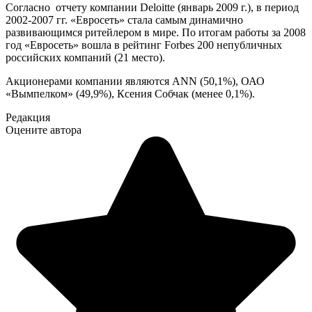
Согласно отчету компании Deloitte (январь 2009 г.), в период
2002-2007 гг. «Евросеть» стала самым динамично
развивающимся ритейлером в мире. По итогам работы за 2008
год «Евросеть» вошла в рейтинг Forbes 200 непубличных
российских компаний (21 место).
Акционерами компании являются ANN (50,1%), ОАО
«Вымпелком» (49,9%), Ксения Собчак (менее 0,1%).
Редакция
Оцените автора