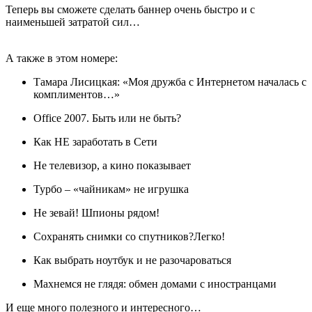
Теперь вы сможете сделать баннер очень быстро и с
наименьшей затратой сил…
А также в этом номере:
Тамара Лисицкая: «Моя дружба с Интернетом началась с
комплиментов…»
Office 2007. Быть или не быть?
Как НЕ заработать в Сети
Не телевизор, а кино показывает
Турбо – «чайникам» не игрушка
Не зевай! Шпионы рядом!
Сохранять снимки со спутников?Легко!
Как выбрать ноутбук и не разочароваться
Махнемся не глядя: обмен домами с иностранцами
И еще много полезного и интересного…