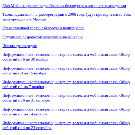
Elab Media запускает видеоблоги на белорусском интернет-телевидении
Телеконсультации по флюорографии с 2008 года будут проводиться во всех
медучреждениях Минска
Отечественный хостинг белорусам неинтересен
Студия веб-разработок отметилась на конкурсе
Истина где-то рядом
Информационные технологии, интернет, телеком и мобильная связь. Обзор
событий с 16 по 30 ноября
Информационные технологии, интернет, телеком и мобильная связь. Обзор
событий с 8 по 15 ноября
Информационные технологии, интернет, телеком и мобильная связь. Обзор
событий с 1 по 7 ноября
Информационные технологии, интернет, телеком и мобильная связь. Обзор
событий с 16 по 31 октября
Информационные технологии, интернет, телеком и мобильная связь. Обзор
событий с 1 по 14 октября
Информационные технологии, интернет, телеком и мобильная связь. Обзор
событий с 14 по 23 сентября