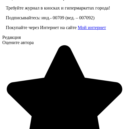
Требуйте журнал в киосках и гипермаркетах города!
Подписывайтесь: инд.- 00709 (вед. – 007092)
Покупайте через Интернет на сайте
Мой интернет
Редакция
Оцените автора