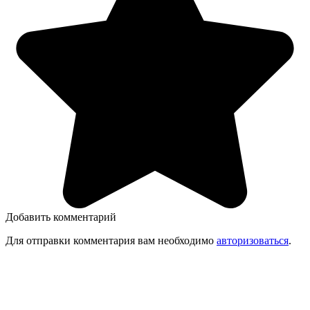
Добавить комментарий
Для отправки комментария вам необходимо
авторизоваться
.