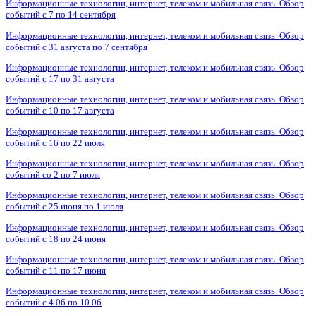
Информационные технологии, интернет, телеком и мобильная связь. Обзор
событий с 7 по 14 сентября
Информационные технологии, интернет, телеком и мобильная связь. Обзор
событий с 31 августа по 7 сентября
Информационные технологии, интернет, телеком и мобильная связь. Обзор
событий с 17 по 31 августа
Информационные технологии, интернет, телеком и мобильная связь. Обзор
событий с 10 по 17 августа
Информационные технологии, интернет, телеком и мобильная связь. Обзор
событий с 16 по 22 июля
Информационные технологии, интернет, телеком и мобильная связь. Обзор
событий со 2 по 7 июля
Информационные технологии, интернет, телеком и мобильная связь. Обзор
событий с 25 июня по 1 июля
Информационные технологии, интернет, телеком и мобильная связь. Обзор
событий с 18 по 24 июня
Информационные технологии, интернет, телеком и мобильная связь. Обзор
событий с 11 по 17 июня
Информационные технологии, интернет, телеком и мобильная связь. Обзор
событий с 4.06 по 10.06