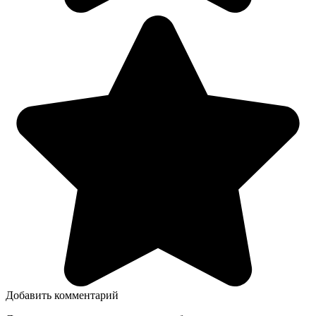
Добавить комментарий