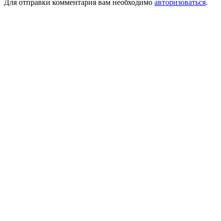
Для отправки комментария вам необходимо
авторизоваться
.