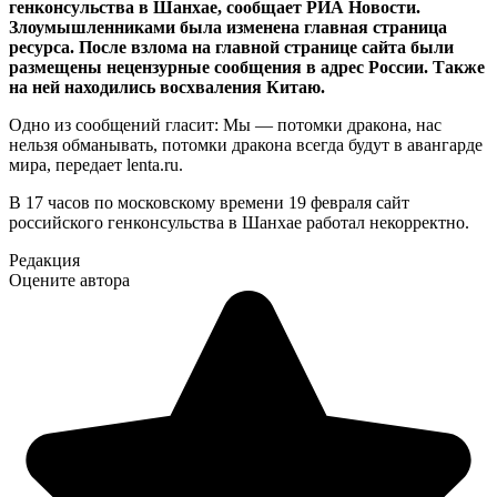
генконсульства в Шанхае, сообщает РИА Новости.
Злоумышленниками была изменена главная страница
ресурса. После взлома на главной странице сайта были
размещены нецензурные сообщения в адрес России. Также
на ней находились восхваления Китаю.
Одно из сообщений гласит: Мы — потомки дракона, нас
нельзя обманывать, потомки дракона всегда будут в авангарде
мира, передает lenta.ru.
В 17 часов по московскому времени 19 февраля сайт
российского генконсульства в Шанхае работал некорректно.
Редакция
Оцените автора