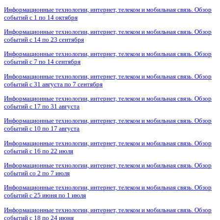
Информационные технологии, интернет, телеком и мобильная связь. Обзор
событий с 1 по 14 октября
Информационные технологии, интернет, телеком и мобильная связь. Обзор
событий с 14 по 23 сентября
Информационные технологии, интернет, телеком и мобильная связь. Обзор
событий с 7 по 14 сентября
Информационные технологии, интернет, телеком и мобильная связь. Обзор
событий с 31 августа по 7 сентября
Информационные технологии, интернет, телеком и мобильная связь. Обзор
событий с 17 по 31 августа
Информационные технологии, интернет, телеком и мобильная связь. Обзор
событий с 10 по 17 августа
Информационные технологии, интернет, телеком и мобильная связь. Обзор
событий с 16 по 22 июля
Информационные технологии, интернет, телеком и мобильная связь. Обзор
событий со 2 по 7 июля
Информационные технологии, интернет, телеком и мобильная связь. Обзор
событий с 25 июня по 1 июля
Информационные технологии, интернет, телеком и мобильная связь. Обзор
событий с 18 по 24 июня