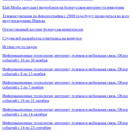
Elab Media запускает видеоблоги на белорусском интернет-телевидении
Телеконсультации по флюорографии с 2008 года будут проводиться во всех
медучреждениях Минска
Отечественный хостинг белорусам неинтересен
Студия веб-разработок отметилась на конкурсе
Истина где-то рядом
Информационные технологии, интернет, телеком и мобильная связь. Обзор
событий с 16 по 30 ноября
Информационные технологии, интернет, телеком и мобильная связь. Обзор
событий с 8 по 15 ноября
Информационные технологии, интернет, телеком и мобильная связь. Обзор
событий с 1 по 7 ноября
Информационные технологии, интернет, телеком и мобильная связь. Обзор
событий с 16 по 31 октября
Информационные технологии, интернет, телеком и мобильная связь. Обзор
событий с 1 по 14 октября
Информационные технологии, интернет, телеком и мобильная связь. Обзор
событий с 14 по 23 сентября