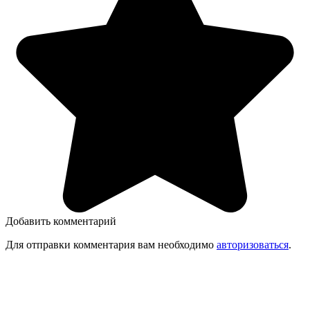
Добавить комментарий
Для отправки комментария вам необходимо
авторизоваться
.