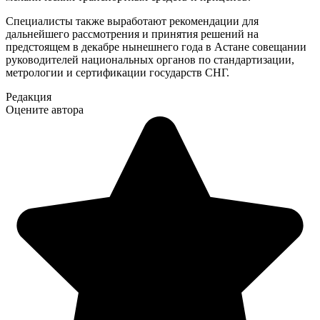
Специалисты также выработают рекомендации для
дальнейшего рассмотрения и принятия решений на
предстоящем в декабре нынешнего года в Астане совещании
руководителей национальных органов по стандартизации,
метрологии и сертификации государств СНГ.
Редакция
Оцените автора