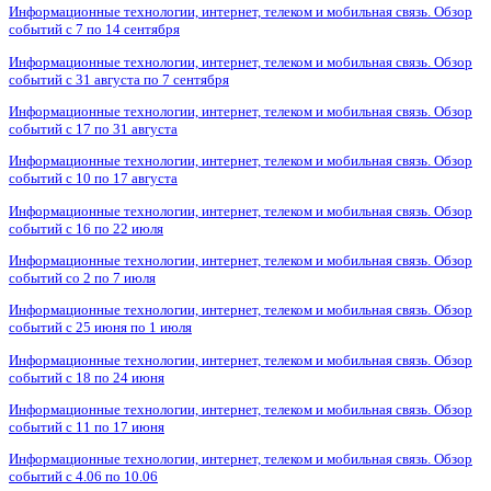
Информационные технологии, интернет, телеком и мобильная связь. Обзор
событий с 7 по 14 сентября
Информационные технологии, интернет, телеком и мобильная связь. Обзор
событий с 31 августа по 7 сентября
Информационные технологии, интернет, телеком и мобильная связь. Обзор
событий с 17 по 31 августа
Информационные технологии, интернет, телеком и мобильная связь. Обзор
событий с 10 по 17 августа
Информационные технологии, интернет, телеком и мобильная связь. Обзор
событий с 16 по 22 июля
Информационные технологии, интернет, телеком и мобильная связь. Обзор
событий со 2 по 7 июля
Информационные технологии, интернет, телеком и мобильная связь. Обзор
событий с 25 июня по 1 июля
Информационные технологии, интернет, телеком и мобильная связь. Обзор
событий с 18 по 24 июня
Информационные технологии, интернет, телеком и мобильная связь. Обзор
событий с 11 по 17 июня
Информационные технологии, интернет, телеком и мобильная связь. Обзор
событий с 4.06 по 10.06